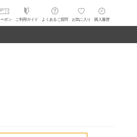
クーポン
ご利用ガイド
よくあるご質問
お気に入り
購入履歴