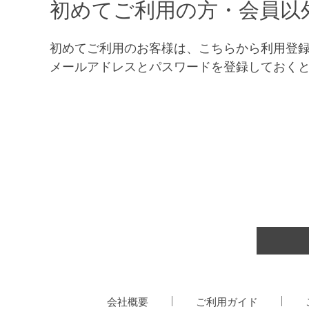
初めてご利用の方・会員以
初めてご利用のお客様は、こちらから利用登
メールアドレスとパスワードを登録しておく
会社概要
ご利用ガイド