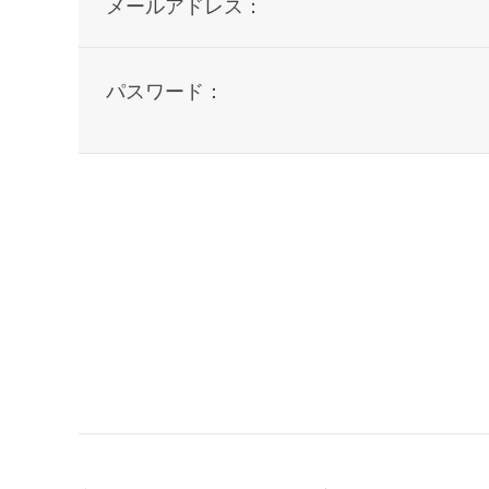
メールアドレス：
パスワード：