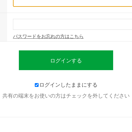
パスワードをお忘れの方はこちら
ログインしたままにする
共有の端末をお使いの方はチェックを外してください