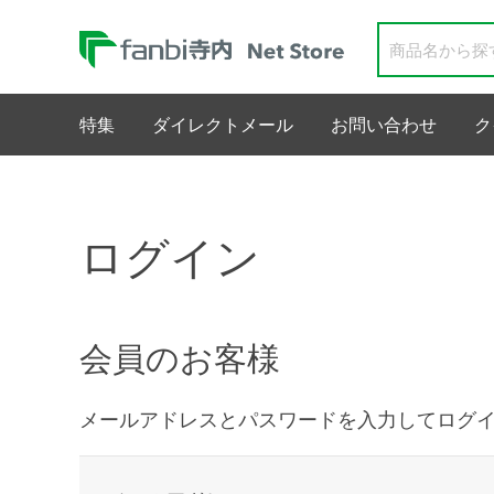
特集
ダイレクトメール
お問い合わせ
ク
ログイン
会員のお客様
メールアドレスとパスワードを入力してログ