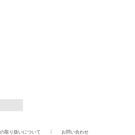
の取り扱いについて
お問い合わせ