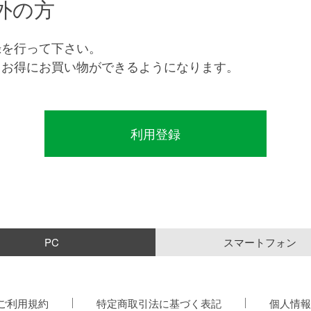
外の方
録を行って下さい。
とお得にお買い物ができるようになります。
PC
スマートフォン
ご利用規約
特定商取引法に基づく表記
個人情報