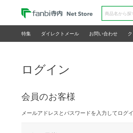
特集
ダイレクトメール
お問い合わせ
ク
ログイン
会員のお客様
メールアドレスとパスワードを入力してログ