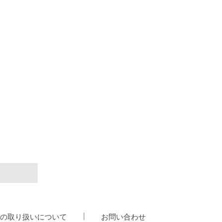
の取り扱いについて
お問い合わせ