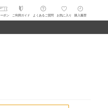
クーポン
ご利用ガイド
よくあるご質問
お気に入り
購入履歴