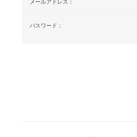
メールアドレス：
パスワード：