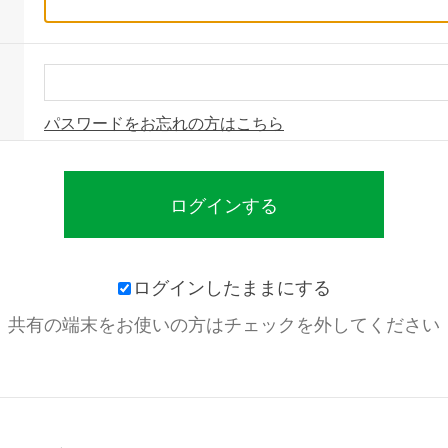
パスワードをお忘れの方はこちら
ログインしたままにする
共有の端末をお使いの方はチェックを外してください