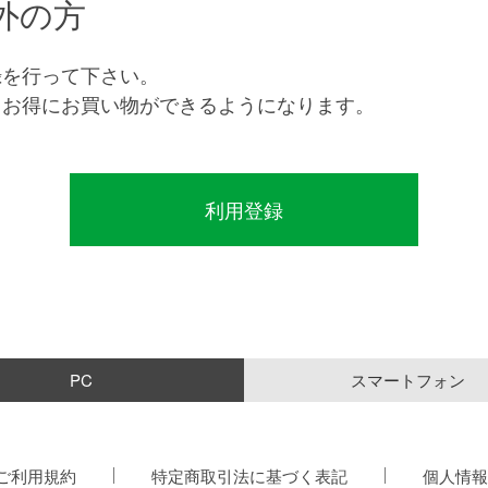
外の方
録を行って下さい。
とお得にお買い物ができるようになります。
PC
スマートフォン
ご利用規約
特定商取引法に基づく表記
個人情報