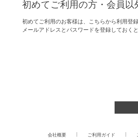
初めてご利用の方・会員以
初めてご利用のお客様は、こちらから利用登
メールアドレスとパスワードを登録しておく
会社概要
ご利用ガイド