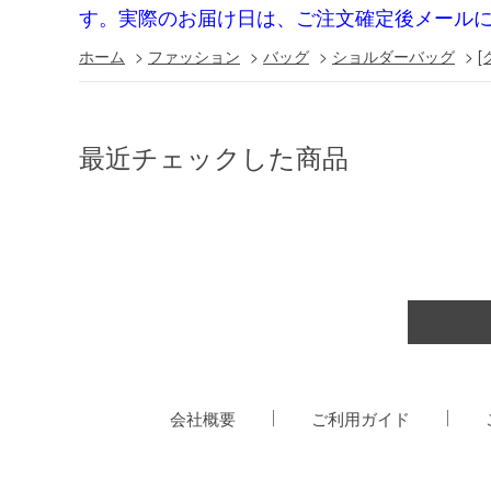
す。実際のお届け日は、ご注文確定後メール
ホーム
>
ファッション
>
バッグ
>
ショルダーバッグ
>
最近チェックした商品
会社概要
ご利用ガイド