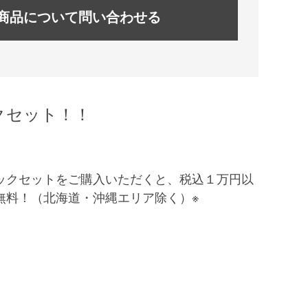
商品について問い合わせる
クセット！！
ックセットをご購入いただくと、税込１万円以
無料！（北海道・沖縄エリア除く）※