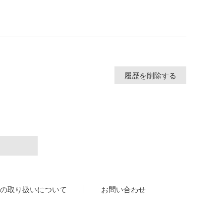
履歴を削除する
の取り扱いについて
お問い合わせ