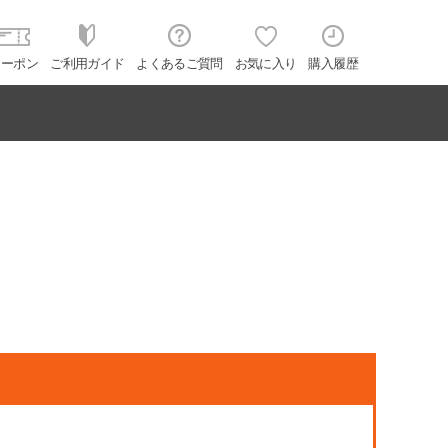
クーポン
ご利用ガイド
よくあるご質問
お気に入り
購入履歴