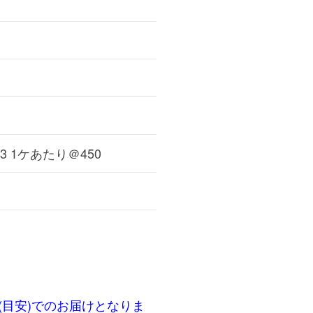
各3 1ケあたり＠450
(目安)でのお届けとなりま