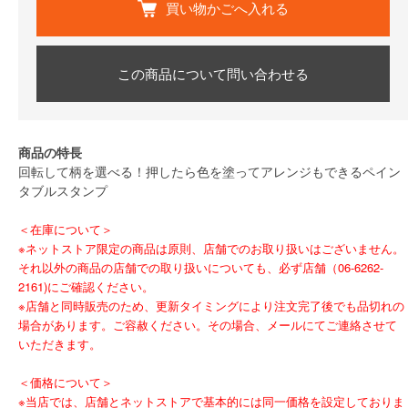
買い物かごへ入れる
この商品について問い合わせる
商品の特長
回転して柄を選べる！押したら色を塗ってアレンジもできるペイン
タブルスタンプ
＜在庫について＞
※ネットストア限定の商品は原則、店舗でのお取り扱いはございません。
それ以外の商品の店舗での取り扱いについても、必ず店舗（06-6262-
2161)にご確認ください。
※店舗と同時販売のため、更新タイミングにより注文完了後でも品切れの
場合があります。ご容赦ください。その場合、メールにてご連絡させて
いただきます。
＜価格について＞
※当店では、店舗とネットストアで基本的には同一価格を設定しておりま