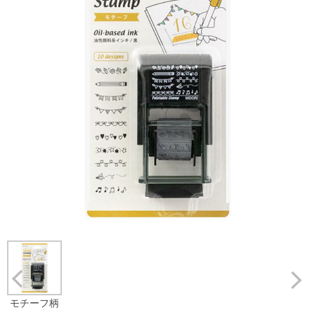
Prev
モチーフ柄