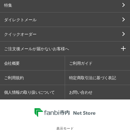
特集
ダイレクトメール
クイックオーダー
ご注文後メールが届かないお客様へ
会社概要
ご利用ガイド
ご利用規約
特定商取引法に基づく表記
個人情報の取り扱いについて
お問い合わせ
表示モード