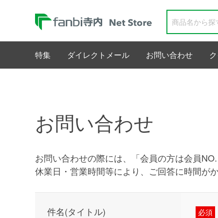
特集
ダイレクトメール
お問い合わせ
ク
お問い合わせ
お問い合わせの際には、「会員の方は会員NO
休業日・営業時間等により、ご回答に時間が
件名(タイトル)