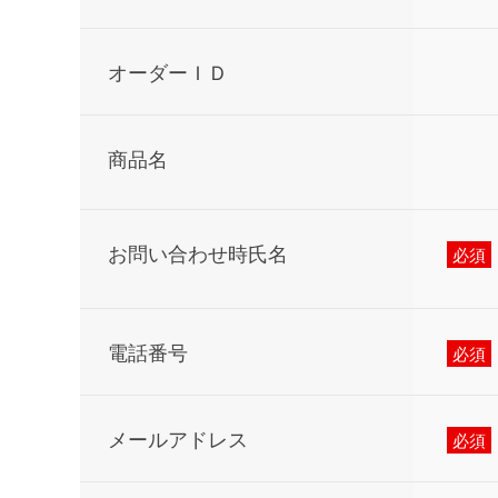
オーダーＩＤ
商品名
お問い合わせ時氏名
電話番号
メールアドレス