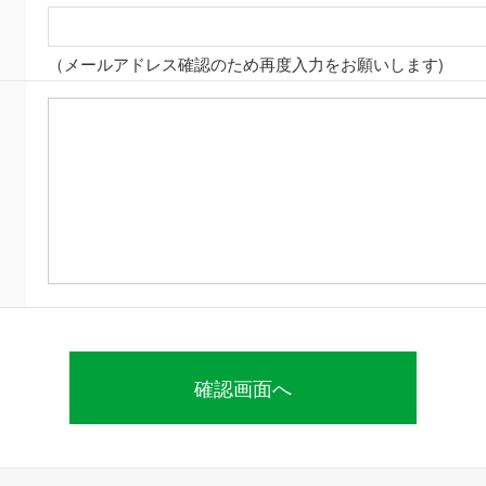
（メールアドレス確認のため再度入力をお願いします)