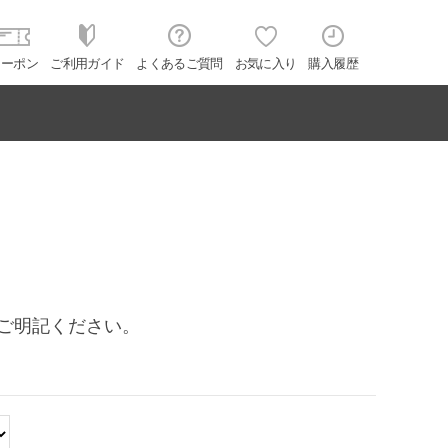
クーポン
ご利用ガイド
よくあるご質問
お気に入り
購入履歴
をご明記ください。