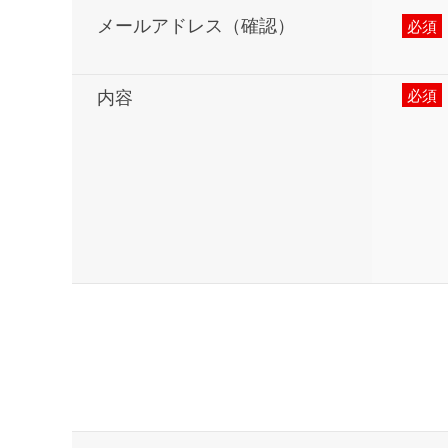
メールアドレス（確認）
内容