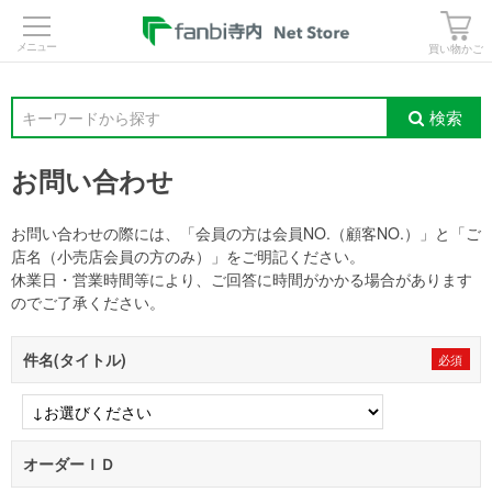
>
買い物かご
検索
キーワードから探す
お問い合わせ
お問い合わせの際には、「会員の方は会員NO.（顧客NO.）」と「ご
店名（小売店会員の方のみ）」をご明記ください。
休業日・営業時間等により、ご回答に時間がかかる場合があります
のでご了承ください。
件名(タイトル)
オーダーＩＤ