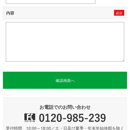
内容
お電話でのお問い合わせ
受付時間 10:00～18:00／土・日及び夏季・年末年始休暇を除く