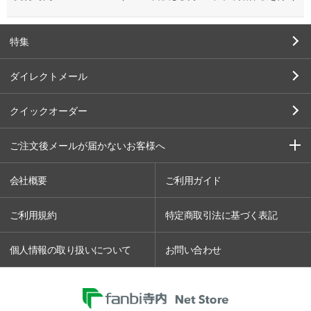
特集
ダイレクトメール
クイックオーダー
ご注文後メールが届かないお客様へ
会社概要
ご利用ガイド
ご利用規約
特定商取引法に基づく表記
個人情報の取り扱いについて
お問い合わせ