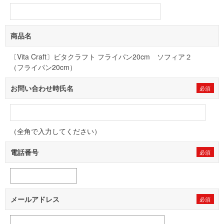
商品名
〔Vita Craft〕ビタクラフト フライパン20cm ソフィア２
（フライパン20cm）
お問い合わせ時氏名
（全角で入力してください）
電話番号
メールアドレス