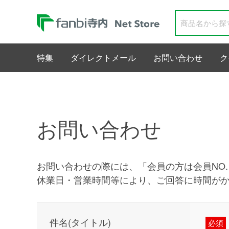
特集
ダイレクトメール
お問い合わせ
ク
お問い合わせ
お問い合わせの際には、「会員の方は会員NO
休業日・営業時間等により、ご回答に時間が
件名(タイトル)