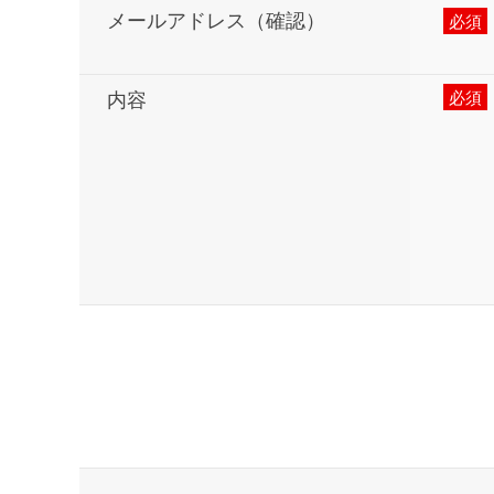
メールアドレス（確認）
内容