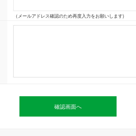
（メールアドレス確認のため再度入力をお願いします)