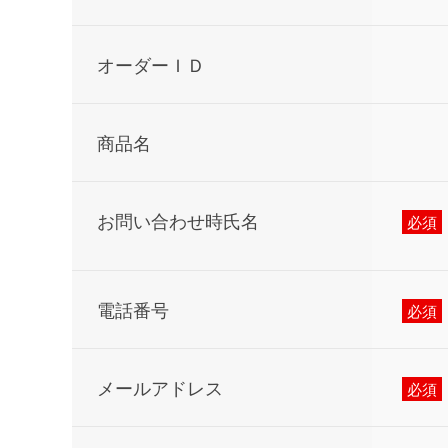
オーダーＩＤ
商品名
お問い合わせ時氏名
電話番号
メールアドレス