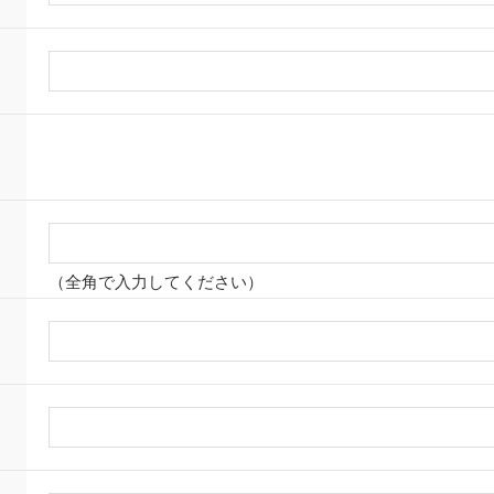
（全角で入力してください）