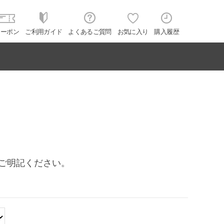
クーポン
ご利用ガイド
よくあるご質問
お気に入り
購入履歴
をご明記ください。