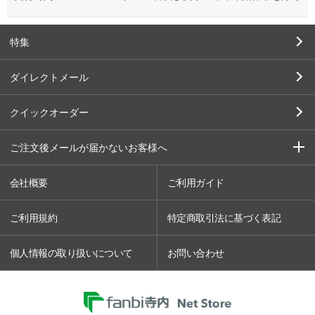
特集
ダイレクトメール
クイックオーダー
ご注文後メールが届かないお客様へ
会社概要
ご利用ガイド
ご利用規約
特定商取引法に基づく表記
個人情報の取り扱いについて
お問い合わせ