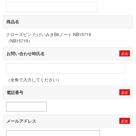
商品名
クローズピン たけいみきB6ノート NB15719
（NB15719）
お問い合わせ時氏名
（全角で入力してください）
電話番号
メールアドレス