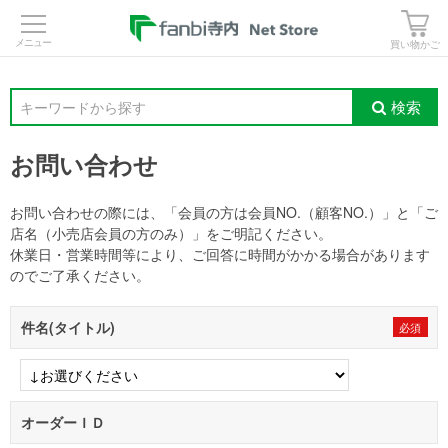
>
買い物かご
検索
キーワードから探す
お問い合わせ
お問い合わせの際には、「会員の方は会員NO.（顧客NO.）」と「ご
店名（小売店会員の方のみ）」をご明記ください。
休業日・営業時間等により、ご回答に時間がかかる場合があります
のでご了承ください。
件名(タイトル)
オーダーＩＤ