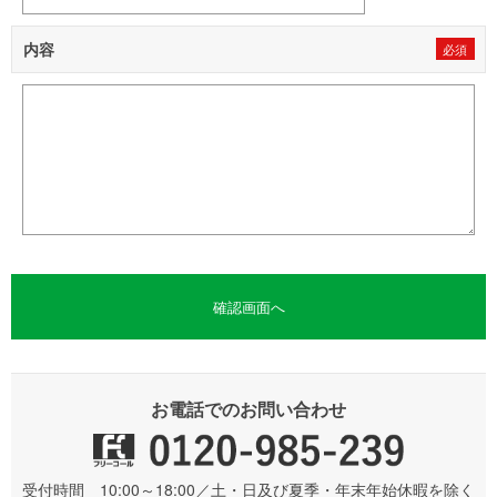
内容
お電話でのお問い合わせ
受付時間 10:00～18:00／土・日及び夏季・年末年始休暇を除く