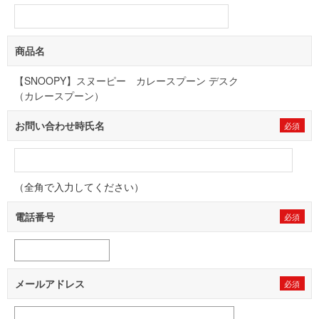
商品名
【SNOOPY】スヌーピー カレースプーン デスク
（カレースプーン）
お問い合わせ時氏名
（全角で入力してください）
電話番号
メールアドレス