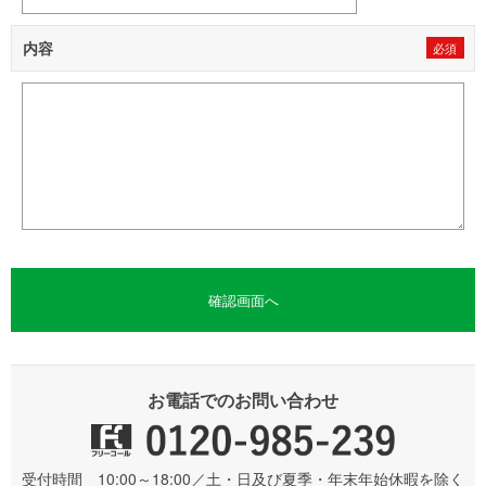
内容
お電話でのお問い合わせ
受付時間 10:00～18:00／土・日及び夏季・年末年始休暇を除く