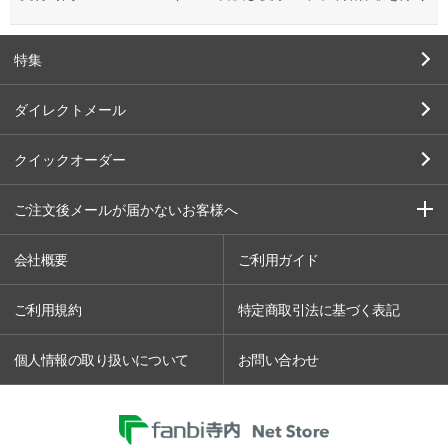
特集
ダイレクトメール
クイックオーダー
ご注文後メールが届かないお客様へ
会社概要
ご利用ガイド
ご利用規約
特定商取引法に基づく表記
個人情報の取り扱いについて
お問い合わせ