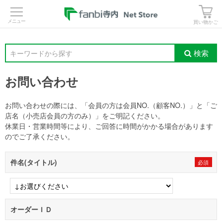
>
買い物かご
検索
キーワードから探す
お問い合わせ
お問い合わせの際には、「会員の方は会員NO.（顧客NO.）」と「ご
店名（小売店会員の方のみ）」をご明記ください。
休業日・営業時間等により、ご回答に時間がかかる場合があります
のでご了承ください。
件名(タイトル)
オーダーＩＤ