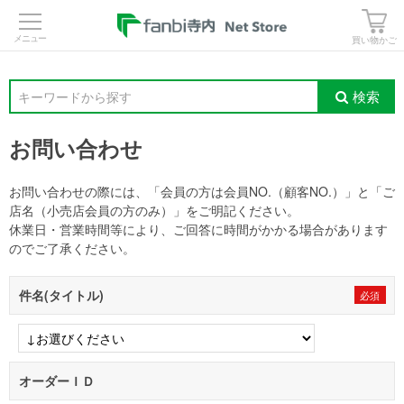
>
買い物かご
検索
キーワードから探す
お問い合わせ
お問い合わせの際には、「会員の方は会員NO.（顧客NO.）」と「ご
店名（小売店会員の方のみ）」をご明記ください。
休業日・営業時間等により、ご回答に時間がかかる場合があります
のでご了承ください。
件名(タイトル)
オーダーＩＤ