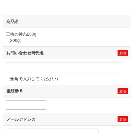
商品名
三輪の神糸200g
（200g）
お問い合わせ時氏名
（全角で入力してください）
電話番号
メールアドレス