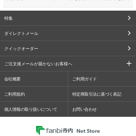
特集
ダイレクトメール
クイックオーダー
ご注文後メールが届かないお客様へ
会社概要
ご利用ガイド
ご利用規約
特定商取引法に基づく表記
個人情報の取り扱いについて
お問い合わせ