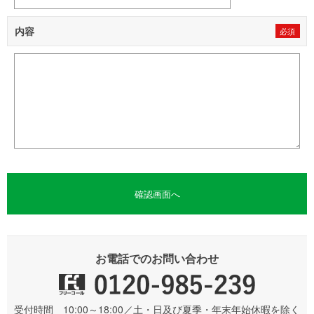
内容
お電話でのお問い合わせ
受付時間 10:00～18:00／土・日及び夏季・年末年始休暇を除く