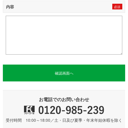
内容
お電話でのお問い合わせ
受付時間 10:00～18:00／土・日及び夏季・年末年始休暇を除く