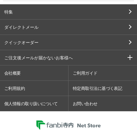
特集
ダイレクトメール
クイックオーダー
ご注文後メールが届かないお客様へ
会社概要
ご利用ガイド
ご利用規約
特定商取引法に基づく表記
個人情報の取り扱いについて
お問い合わせ