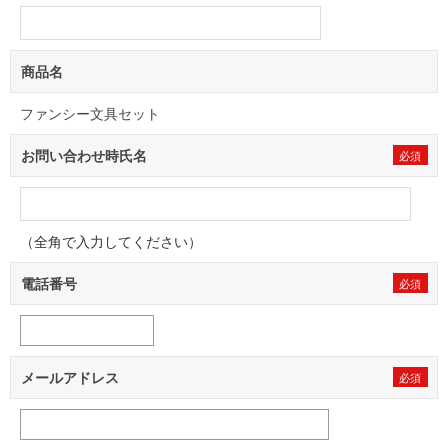
商品名
ファンシー文具セット
お問い合わせ時氏名
（全角で入力してください）
電話番号
メールアドレス