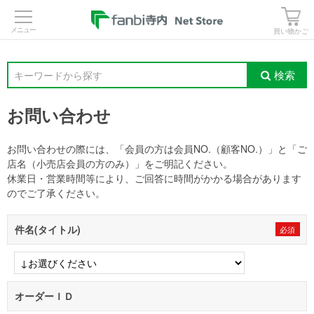
>
買い物かご
検索
キーワードから探す
お問い合わせ
お問い合わせの際には、「会員の方は会員NO.（顧客NO.）」と「ご
店名（小売店会員の方のみ）」をご明記ください。
休業日・営業時間等により、ご回答に時間がかかる場合があります
のでご了承ください。
件名(タイトル)
オーダーＩＤ