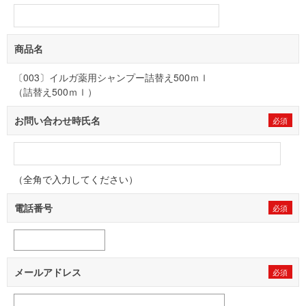
商品名
〔003〕イルガ薬用シャンプー詰替え500ｍｌ
（詰替え500ｍｌ）
お問い合わせ時氏名
（全角で入力してください）
電話番号
メールアドレス