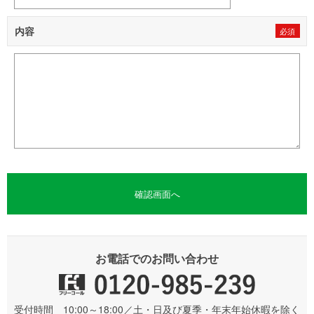
内容
お電話でのお問い合わせ
受付時間 10:00～18:00／土・日及び夏季・年末年始休暇を除く