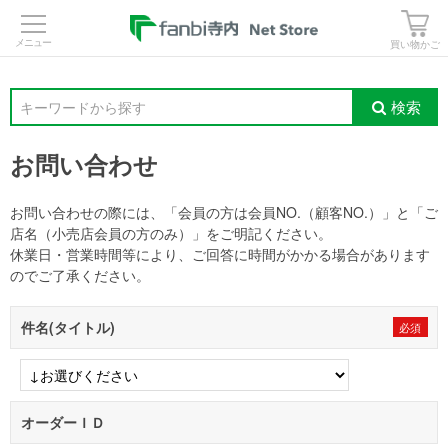
>
買い物かご
検索
キーワードから探す
お問い合わせ
お問い合わせの際には、「会員の方は会員NO.（顧客NO.）」と「ご
店名（小売店会員の方のみ）」をご明記ください。
休業日・営業時間等により、ご回答に時間がかかる場合があります
のでご了承ください。
件名(タイトル)
オーダーＩＤ