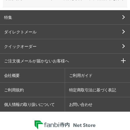
特集
ダイレクトメール
クイックオーダー
ご注文後メールが届かないお客様へ
会社概要
ご利用ガイド
ご利用規約
特定商取引法に基づく表記
個人情報の取り扱いについて
お問い合わせ