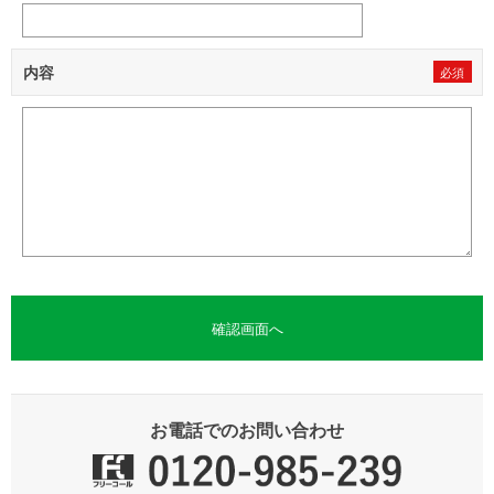
内容
お電話でのお問い合わせ