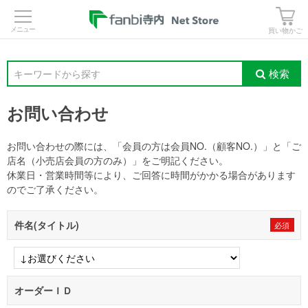
>
買い物かご
検索
キーワードから探す
お問い合わせ
お問い合わせの際には、「会員の方は会員NO.（顧客NO.）」と「ご
店名（小売店会員の方のみ）」をご明記ください。
休業日・営業時間等により、ご回答に時間がかかる場合があります
のでご了承ください。
件名(タイトル)
オーダーＩＤ