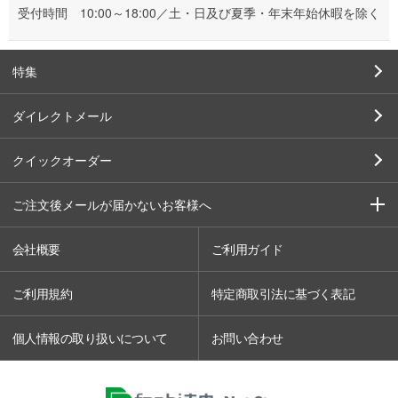
受付時間 10:00～18:00／土・日及び夏季・年末年始休暇を除く
特集
ダイレクトメール
クイックオーダー
ご注文後メールが届かないお客様へ
会社概要
ご利用ガイド
ご利用規約
特定商取引法に基づく表記
個人情報の取り扱いについて
お問い合わせ