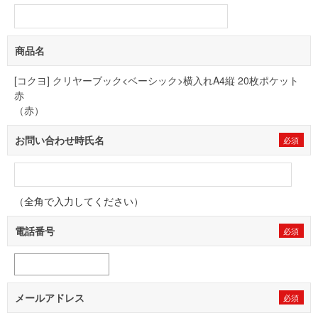
商品名
[コクヨ] クリヤーブック<ベーシック>横入れA4縦 20枚ポケット
赤
（赤）
お問い合わせ時氏名
（全角で入力してください）
電話番号
メールアドレス