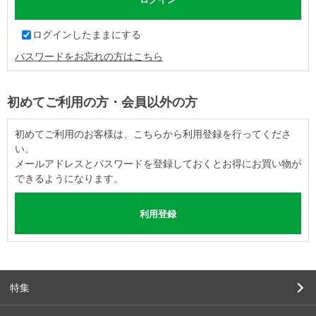
ログインしたままにする
パスワードをお忘れの方はこちら
初めてご利用の方・会員以外の方
初めてご利用のお客様は、こちらから利用登録を行ってくださ
い。
メールアドレスとパスワードを登録しておくとお得にお買い物が
できるようになります。
特集