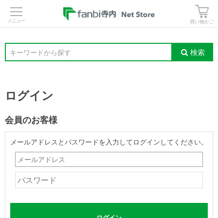
>
買い物かご
検索
キーワードから探す
ログイン
会員のお客様
メールアドレスとパスワードを入力してログインしてください。