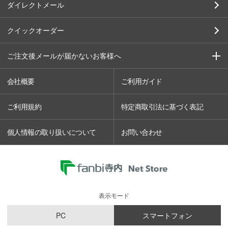
ダイレクトメール
クイックオーダー
ご注文後メールが届かないお客様へ
会社概要
ご利用ガイド
ご利用規約
特定商取引法に基づく表記
個人情報の取り扱いについて
お問い合わせ
表示モード
PC
スマートフォン