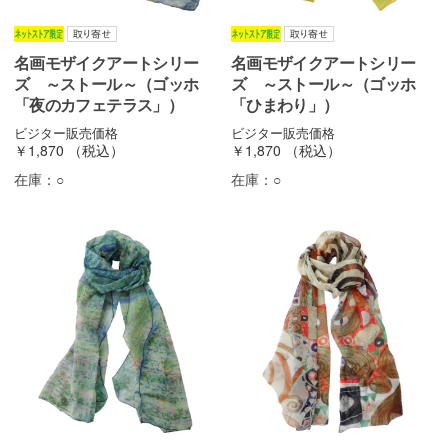
名画モザイクアートシリー
名画モザイクアートシリー
ズ ～ストール～（ゴッホ
ズ ～ストール～（ゴッホ
「夜のカフェテラス」）
「ひまわり」）
ビジター販売価格
ビジター販売価格
￥1,870
（税込）
￥1,870
（税込）
在庫：
○
在庫：
○