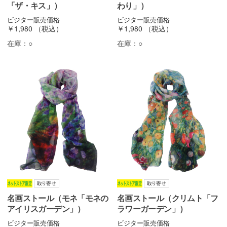
「ザ・キス」）
わり」）
ビジター販売価格
ビジター販売価格
￥1,980
（税込）
￥1,980
（税込）
在庫：
○
在庫：
○
名画ストール（モネ「モネの
名画ストール（クリムト「フ
アイリスガーデン」）
ラワーガーデン」）
ビジター販売価格
ビジター販売価格