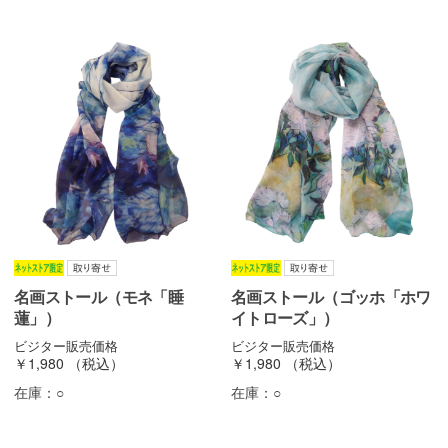
名画ストール（モネ「睡
名画ストール（ゴッホ「ホワ
蓮」）
イトローズ」）
ビジター販売価格
ビジター販売価格
￥1,980
（税込）
￥1,980
（税込）
在庫：
○
在庫：
○