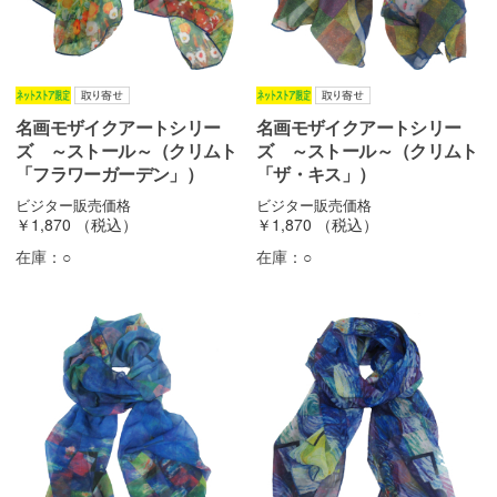
名画モザイクアートシリー
名画モザイクアートシリー
ズ ～ストール～（クリムト
ズ ～ストール～（クリムト
「フラワーガーデン」）
「ザ・キス」）
ビジター販売価格
ビジター販売価格
￥1,870
（税込）
￥1,870
（税込）
在庫：
○
在庫：
○