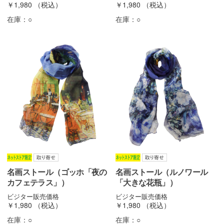
￥1,980
（税込）
￥1,980
（税込）
在庫：
○
在庫：
○
名画ストール（ゴッホ「夜の
名画ストール（ルノワール
カフェテラス」）
「大きな花瓶」）
ビジター販売価格
ビジター販売価格
￥1,980
（税込）
￥1,980
（税込）
在庫：
○
在庫：
○