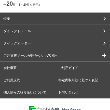
20
全
件（1～20件を表示）
特集
ダイレクトメール
クイックオーダー
ご注文後メールが届かないお客様へ
会社概要
ご利用ガイド
ご利用規約
特定商取引法に基づく表記
個人情報の取り扱いについて
お問い合わせ