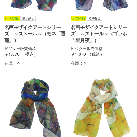
名画モザイクアートシリー
名画モザイクアートシリー
ズ ～ストール～（モネ「睡
ズ ～ストール～（ゴッホ
蓮」）
「星月夜」）
ビジター販売価格
ビジター販売価格
￥1,870
（税込）
￥1,870
（税込）
在庫：
○
在庫：
○