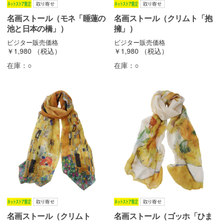
名画ストール（モネ「睡蓮の
名画ストール（クリムト「抱
池と日本の橋」）
擁」）
ビジター販売価格
ビジター販売価格
￥1,980
（税込）
￥1,980
（税込）
在庫：
○
在庫：
○
名画ストール（クリムト
名画ストール（ゴッホ「ひま