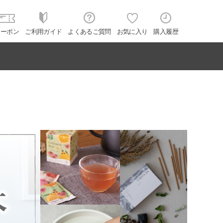
クーポン
ご利用ガイド
よくあるご質問
お気に入り
購入履歴