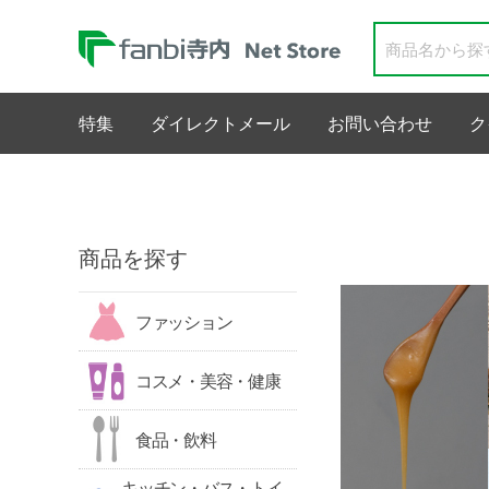
特集
ダイレクトメール
お問い合わせ
ク
商品を探す
ファッション
コスメ・美容・健康
食品・飲料
キッチン・バス・トイ