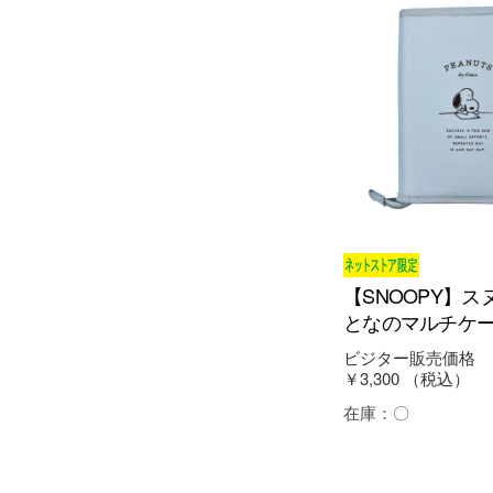
【SNOOPY】ス
となのマルチケース
ビジター販売価格
￥3,300
（税込）
在庫：
〇