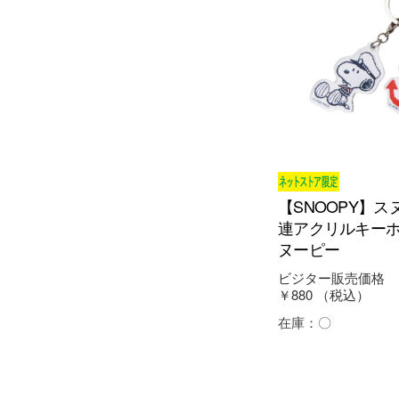
【SNOOPY】ス
連アクリルキーホ
ヌーピー
ビジター販売価格
￥880
（税込）
在庫：
〇