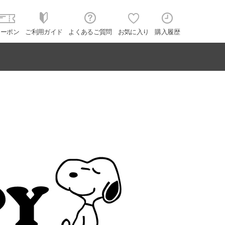
クーポン
ご利用ガイド
よくあるご質問
お気に入り
購入履歴