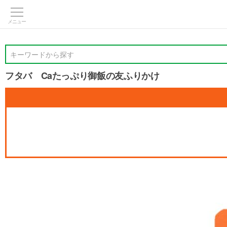
>
キーワードから探す
フタバ Caたっぷり御飯の友ふりかけ