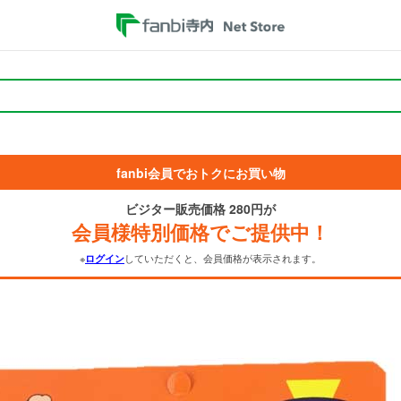
fanbi会員でおトクにお買い物
ビジター販売価格 280円が
会員様特別価格でご提供中！
※
していただくと、会員価格が表示されます。
ログイン