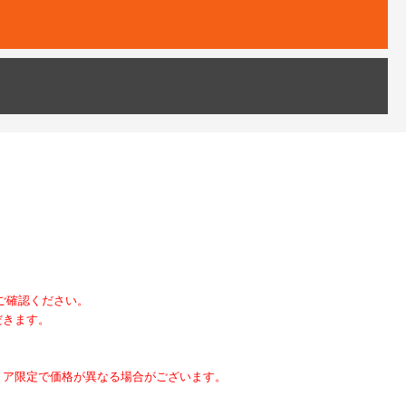
にご確認ください。
だきます。
トア限定で価格が異なる場合がございます。