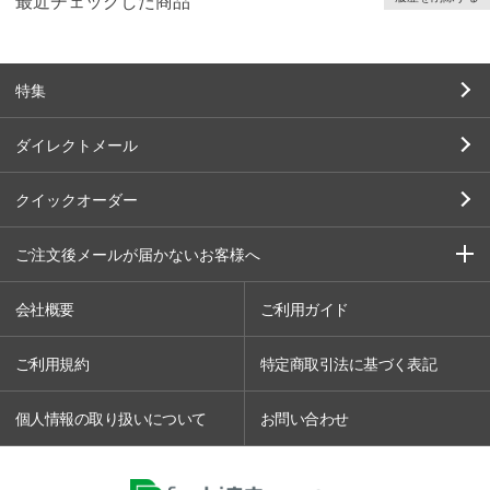
最近チェックした商品
特集
ダイレクトメール
クイックオーダー
ご注文後メールが届かないお客様へ
会社概要
ご利用ガイド
ご利用規約
特定商取引法に基づく表記
個人情報の取り扱いについて
お問い合わせ