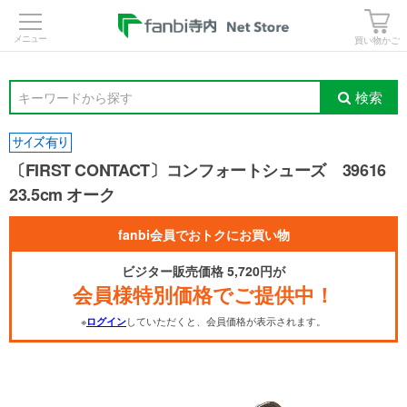
>
買い物かご
検索
キーワードから探す
〔FIRST CONTACT〕コンフォートシューズ 39616
23.5cm オーク
fanbi会員でおトクにお買い物
ビジター販売価格 5,720円が
会員様特別価格でご提供中！
※
していただくと、会員価格が表示されます。
ログイン