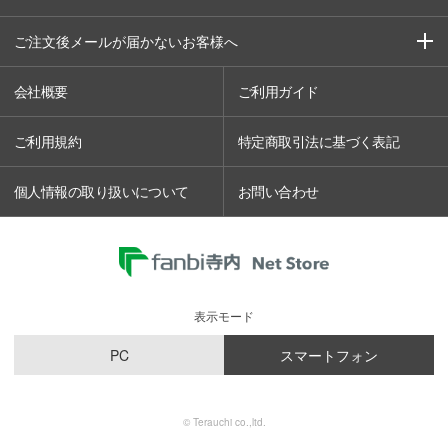
ご注文後メールが届かないお客様へ
会社概要
ご利用ガイド
ご利用規約
特定商取引法に基づく表記
個人情報の取り扱いについて
お問い合わせ
表示モード
PC
スマートフォン
© Terauchi co.,ltd.