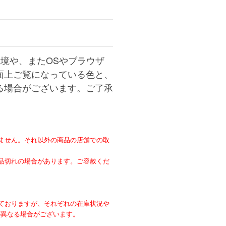
境や、またOSやブラウザ
面上ご覧になっている色と、
る場合がございます。ご了承
ません。それ以外の商品の店舗での取
。
品切れの場合があります。ご容赦くだ
ておりますが、それぞれの在庫状況や
が異なる場合がございます。