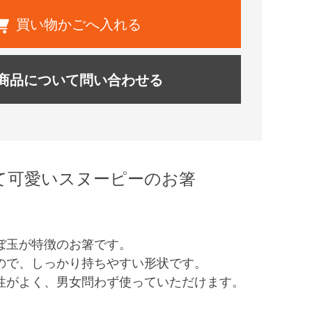
買い物かごへ入れる
商品について問い合わせる
て可愛いスヌーピーのお箸
ぼ玉が特徴のお箸です。
ので、しっかり持ちやすい形状です。
性がよく、男女問わず使っていただけます。