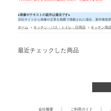
※画像やテキストの盗作は違法です※
当社サイトから画像や文章を無断で掲載された場合、著作権侵
ホーム
>
キッチン・バス・トイレ・日用品
>
キッチン用
最近チェックした商品
会社概要
ご利用ガイド