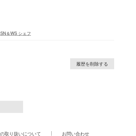
 SN＆WS シェフ
履歴を削除する
の取り扱いについて
お問い合わせ