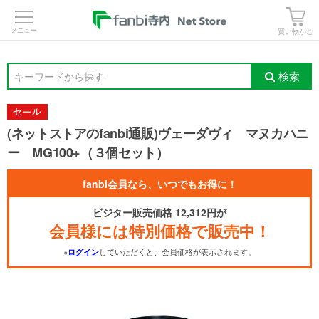
>
買い物かご
検索
キーワードから探す
(ネットストアのfanbi通販)ヴェーダヴィ マヌカハニ
ー MG100+（３個セット）
fanbi会員なら、いつでもお得に！
ビジター販売価格 12,312円が
会員様には特別価格で販売中！
※
していただくと、会員価格が表示されます。
ログイン