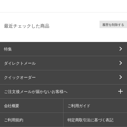
履歴を削除する
最近チェックした商品
特集
ダイレクトメール
クイックオーダー
ご注文後メールが届かないお客様へ
会社概要
ご利用ガイド
ご利用規約
特定商取引法に基づく表記