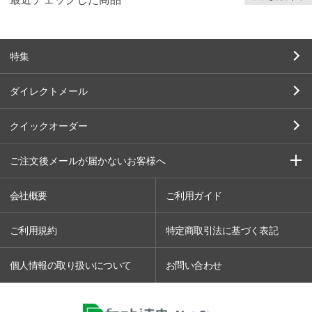
特集
ダイレクトメール
クイックオーダー
ご注文後メールが届かないお客様へ
会社概要
ご利用ガイド
ご利用規約
特定商取引法に基づく表記
個人情報の取り扱いについて
お問い合わせ