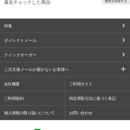
履歴を削除する
最近チェックした商品
特集
ダイレクトメール
クイックオーダー
ご注文後メールが届かないお客様へ
会社概要
ご利用ガイド
ご利用規約
特定商取引法に基づく表記
個人情報の取り扱いについて
お問い合わせ