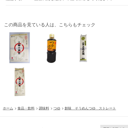
この商品を見ている人は、こちらもチェック
ホーム
>
食品・飲料
>
調味料
>
つゆ
>
創味 そうめんつゆ ストレート