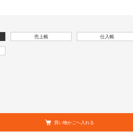
売上帳
仕入帳
買い物かごへ入れる