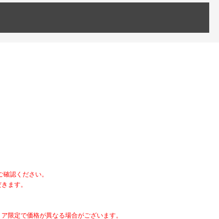
にご確認ください。
だきます。
トア限定で価格が異なる場合がございます。