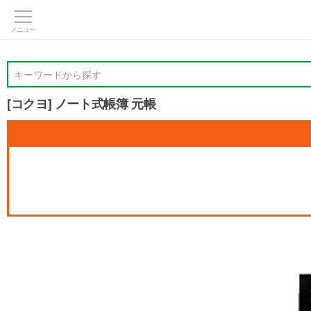
>
キーワードから探す
[コクヨ] ノート式帳簿 元帳