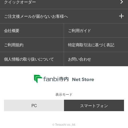
クイックオーダー
ご注文後メールが届かないお客様へ
会社概要
ご利用ガイド
ご利用規約
特定商取引法に基づく表記
個人情報の取り扱いについて
お問い合わせ
表示モード
PC
スマートフォン
© Terauchi co.,ltd.