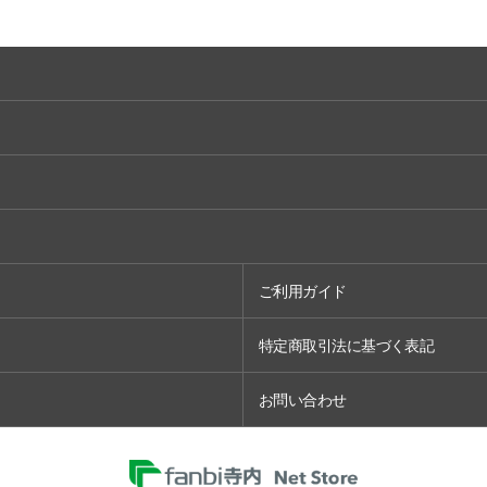
ご利用ガイド
特定商取引法に基づく表記
お問い合わせ