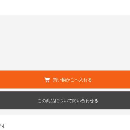
買い物かごへ入れる
この商品について問い合わせる
です