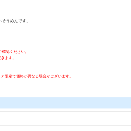
いそうめんです。
にご確認ください。
だきます。
トア限定で価格が異なる場合がございます。