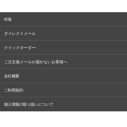
特集
ダイレクトメール
クイックオーダー
ご注文後メールが届かないお客様へ
会社概要
ご利用規約
個人情報の取り扱いについて