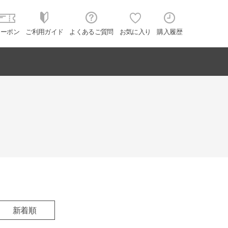
クーポン
ご利用ガイド
よくあるご質問
お気に入り
購入履歴
新着順