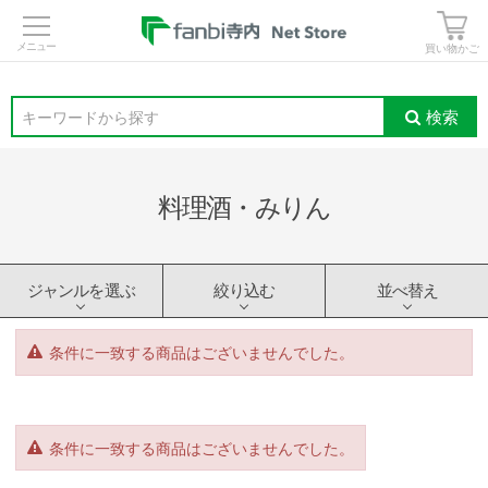
>
買い物かご
検索
キーワードから探す
料理酒・みりん
ジャンルを選ぶ
絞り込む
並べ替え
条件に一致する商品はございませんでした。
条件に一致する商品はございませんでした。