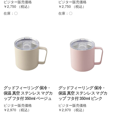
ビジター販売価格
ビジター販売価格
￥2,750
（税込）
￥2,750
（税込）
在庫：
〇
在庫：
〇
グッドフィーリング 保冷・
グッドフィーリング 保冷・
保温 真空 ステンレス マグカ
保温 真空 ステンレス マグカ
ップ フタ付 350ml ベージュ
ップ フタ付 350ml ピンク
ビジター販売価格
ビジター販売価格
￥2,970
（税込）
￥2,970
（税込）