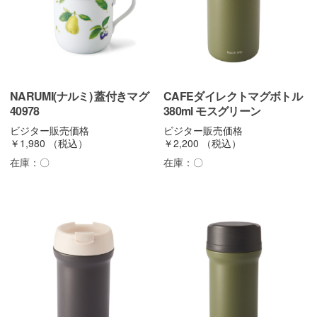
NARUMI(ナルミ) 蓋付きマグ
CAFEダイレクトマグボトル
40978
380ml モスグリーン
ビジター販売価格
ビジター販売価格
￥1,980
（税込）
￥2,200
（税込）
在庫：
〇
在庫：
〇