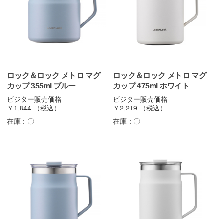
ロック＆ロック メトロ マグ
ロック＆ロック メトロ マグ
カップ 355ml ブルー
カップ 475ml ホワイト
ビジター販売価格
ビジター販売価格
￥1,844
（税込）
￥2,219
（税込）
在庫：
〇
在庫：
〇