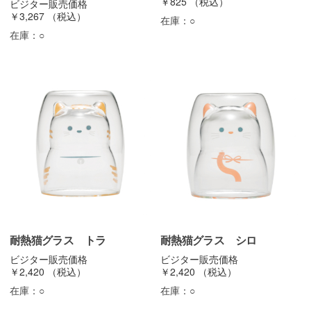
￥825
（税込）
ビジター販売価格
￥3,267
（税込）
在庫：
○
在庫：
○
耐熱猫グラス トラ
耐熱猫グラス シロ
ビジター販売価格
ビジター販売価格
￥2,420
（税込）
￥2,420
（税込）
在庫：
○
在庫：
○