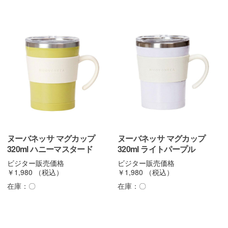
ヌーバネッサ マグカップ
ヌーバネッサ マグカップ
320ml ハニーマスタード
320ml ライトパープル
ビジター販売価格
ビジター販売価格
￥1,980
（税込）
￥1,980
（税込）
在庫：
〇
在庫：
〇