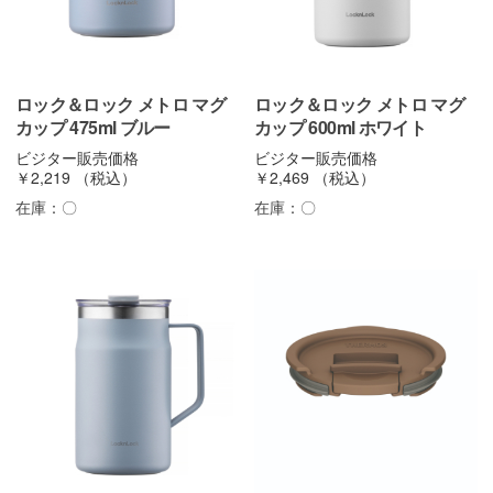
ロック＆ロック メトロ マグ
ロック＆ロック メトロ マグ
カップ 475ml ブルー
カップ 600ml ホワイト
ビジター販売価格
ビジター販売価格
￥2,219
（税込）
￥2,469
（税込）
在庫：
〇
在庫：
〇