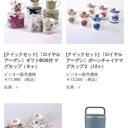
[クイックセット] 〔ロイヤル
[クイックセット] 〔ロイヤル
アーデン〕ギフトBOX付 マ
アーデン〕ボーンチャイナマ
グカップ（８ヶ）
グカップ２（12ヶ）
ビジター販売価格
ビジター販売価格
￥11,880
（税込）
￥13,200
（税込）
在庫：
○
在庫：
○