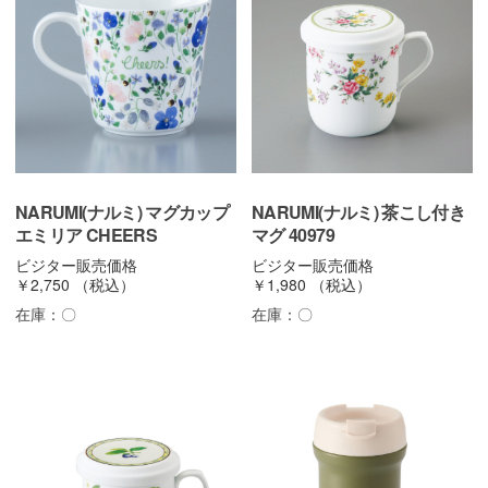
NARUMI(ナルミ) マグカップ
NARUMI(ナルミ) 茶こし付き
エミリア CHEERS
マグ 40979
ビジター販売価格
ビジター販売価格
￥2,750
（税込）
￥1,980
（税込）
在庫：
〇
在庫：
〇