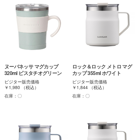
ヌーバネッサ マグカップ
ロック＆ロック メトロ マグ
320ml ピスタチオグリーン
カップ 355ml ホワイト
ビジター販売価格
ビジター販売価格
￥1,980
（税込）
￥1,844
（税込）
在庫：
〇
在庫：
〇