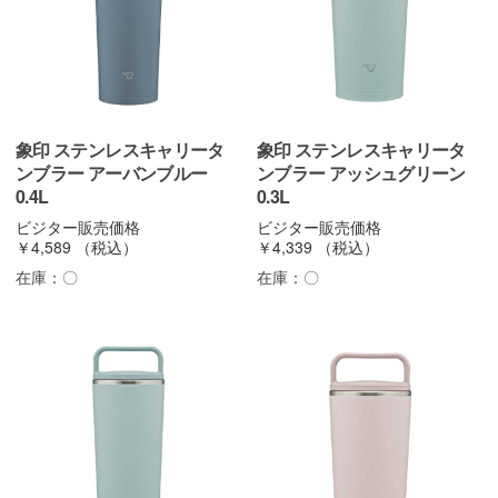
象印 ステンレスキャリータ
象印 ステンレスキャリータ
ンブラー アーバンブルー
ンブラー アッシュグリーン
0.4L
0.3L
ビジター販売価格
ビジター販売価格
￥4,589
（税込）
￥4,339
（税込）
在庫：
〇
在庫：
〇