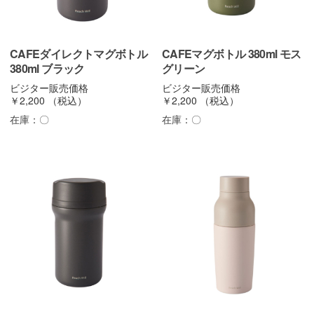
CAFEダイレクトマグボトル
CAFEマグボトル 380ml モス
380ml ブラック
グリーン
ビジター販売価格
ビジター販売価格
￥2,200
（税込）
￥2,200
（税込）
在庫：
〇
在庫：
〇