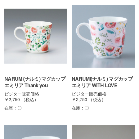
NARUMI(ナルミ) マグカップ
NARUMI(ナルミ) マグカップ
エミリア Thank you
エミリア WITH LOVE
ビジター販売価格
ビジター販売価格
￥2,750
（税込）
￥2,750
（税込）
在庫：
〇
在庫：
〇