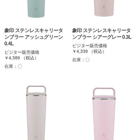
象印 ステンレスキャリータ
象印 ステンレスキャリータ
ンブラー アッシュグリーン
ンブラー シアーグレー 0.3L
0.4L
ビジター販売価格
￥4,339
（税込）
ビジター販売価格
￥4,589
（税込）
在庫：
〇
在庫：
〇