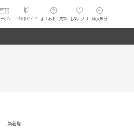
クーポン
ご利用ガイド
よくあるご質問
お気に入り
購入履歴
新着順