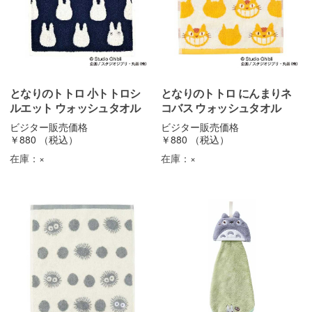
となりのトトロ 小トトロシ
となりのトトロ にんまりネ
ルエット ウォッシュタオル
コバス ウォッシュタオル
ビジター販売価格
ビジター販売価格
￥880
（税込）
￥880
（税込）
在庫：
×
在庫：
×