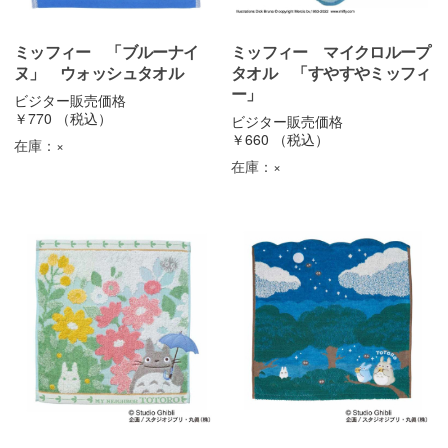
ミッフィー 「ブルーナイ
ミッフィー マイクロループ
ヌ」 ウォッシュタオル
タオル 「すやすやミッフィ
ー」
ビジター販売価格
￥770
（税込）
ビジター販売価格
￥660
（税込）
在庫：
×
在庫：
×