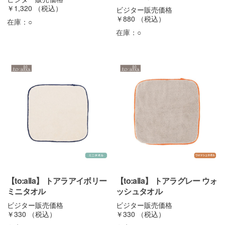
￥1,320
（税込）
ビジター販売価格
￥880
（税込）
在庫：
○
在庫：
○
【to:alla】 トアラアイボリー
【to:alla】 トアラグレー ウォ
ミニタオル
ッシュタオル
ビジター販売価格
ビジター販売価格
￥330
（税込）
￥330
（税込）