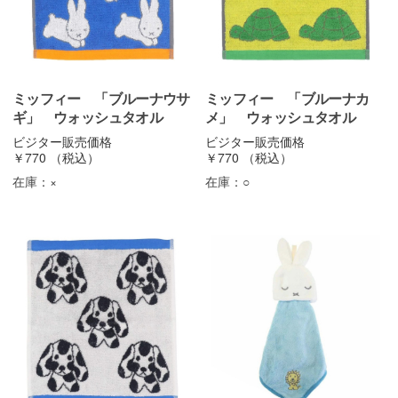
ミッフィー 「ブルーナウサ
ミッフィー 「ブルーナカ
ギ」 ウォッシュタオル
メ」 ウォッシュタオル
ビジター販売価格
ビジター販売価格
￥770
（税込）
￥770
（税込）
在庫：
×
在庫：
○