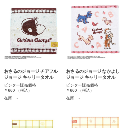
おさるのジョージ チアフル
おさるのジョージ なかよし
ジョージ キャリータオル
ジョージ キャリータオル
ビジター販売価格
ビジター販売価格
￥660
（税込）
￥660
（税込）
在庫：
×
在庫：
×