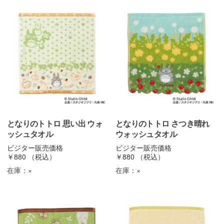
となりのトトロ 思い出 ウォ
となりのトトロ さつき晴れ
ッシュタオル
ウォッシュタオル
ビジター販売価格
ビジター販売価格
￥880
（税込）
￥880
（税込）
在庫：
×
在庫：
×