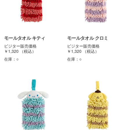
モールタオル キティ
モールタオル クロミ
ビジター販売価格
ビジター販売価格
￥1,320
（税込）
￥1,320
（税込）
在庫：
○
在庫：
○