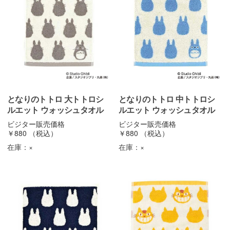
となりのトトロ 大トトロシ
となりのトトロ 中トトロシ
ルエット ウォッシュタオル
ルエット ウォッシュタオル
ビジター販売価格
ビジター販売価格
￥880
（税込）
￥880
（税込）
在庫：
×
在庫：
×