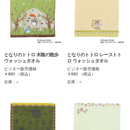
となりのトトロ 木陰の散歩
となりのトトロ レーストト
ウォッシュタオル
ロ ウォッシュタオル
ビジター販売価格
ビジター販売価格
￥880
（税込）
￥880
（税込）
在庫：
×
在庫：
○