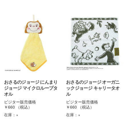
おさるのジョージ にんまり
おさるのジョージ オーガニ
ジョージ マイクロループタ
ックジョージ キャリータオ
オル
ル
ビジター販売価格
ビジター販売価格
￥660
（税込）
￥660
（税込）
在庫：
×
在庫：
×