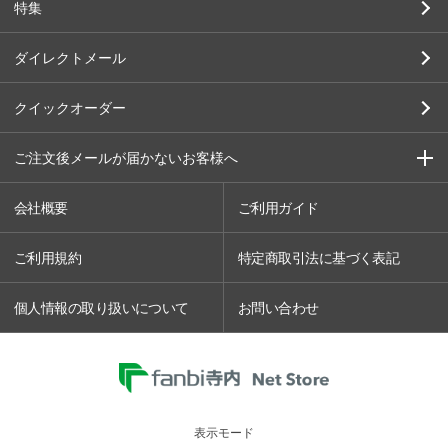
特集
ダイレクトメール
クイックオーダー
ご注文後メールが届かないお客様へ
会社概要
ご利用ガイド
ご利用規約
特定商取引法に基づく表記
個人情報の取り扱いについて
お問い合わせ
表示モード