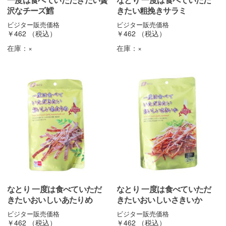
沢なチーズ鱈
きたい粗挽きサラミ
ビジター販売価格
ビジター販売価格
￥462
（税込）
￥462
（税込）
在庫：
×
在庫：
×
なとり 一度は食べていただ
なとり 一度は食べていただ
きたいおいしいあたりめ
きたいおいしいさきいか
ビジター販売価格
ビジター販売価格
￥462
（税込）
￥462
（税込）