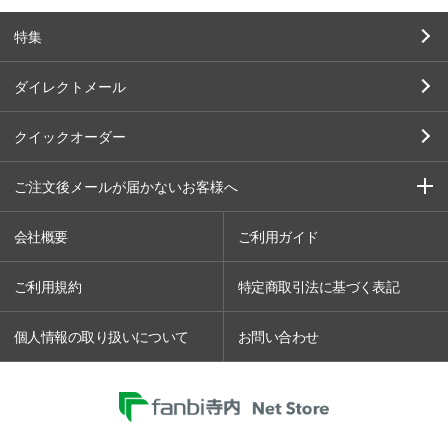
特集
ダイレクトメール
クイックオーダー
ご注文後メールが届かないお客様へ
会社概要
ご利用ガイド
ご利用規約
特定商取引法に基づく表記
個人情報の取り扱いについて
お問い合わせ