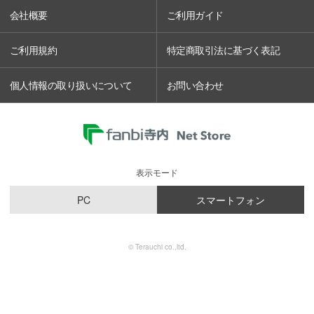
会社概要
ご利用ガイド
ご利用規約
特定商取引法に基づく表記
個人情報の取り扱いについて
お問い合わせ
表示モード
PC
スマートフォン
© Terauchi co.,ltd.