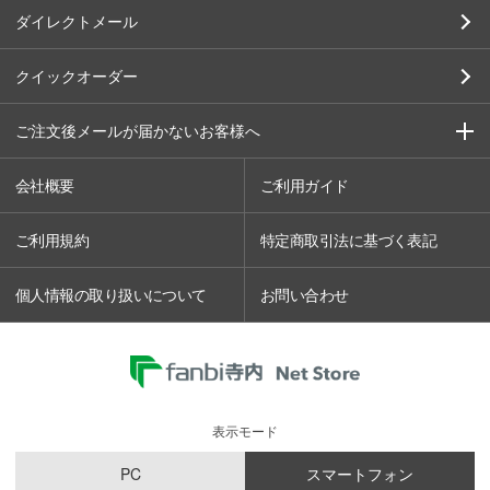
ダイレクトメール
クイックオーダー
ご注文後メールが届かないお客様へ
会社概要
ご利用ガイド
ご利用規約
特定商取引法に基づく表記
個人情報の取り扱いについて
お問い合わせ
表示モード
PC
スマートフォン