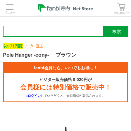
>
買い物かご
検索
Pole Hanger -cony- ブラウン
fanbi会員なら、いつでもお得に！
ビジター販売価格 9,020円が
会員様には特別価格で販売中！
※
していただくと、会員価格が表示されます。
ログイン