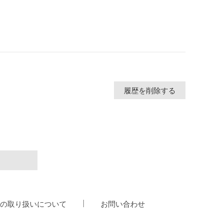
履歴を削除する
の取り扱いについて
お問い合わせ