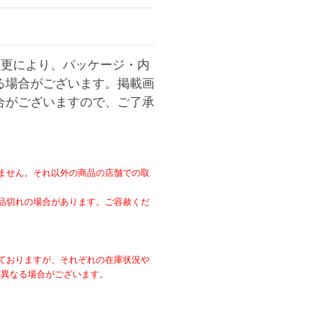
変更により、パッケージ・内
る場合がございます。掲載画
合がございますので、ご了承
ません。それ以外の商品の店舗での取
。
品切れの場合があります。ご容赦くだ
ておりますが、それぞれの在庫状況や
が異なる場合がございます。