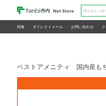
特集
ダイレクトメール
お問い合わせ
ク
ベストアメニティ 国内産も