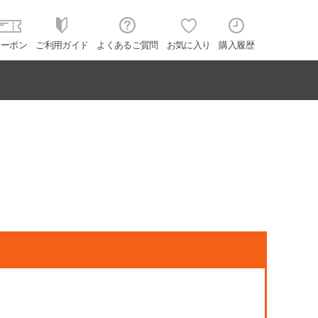
クーポン
ご利用ガイド
よくあるご質問
お気に入り
購入履歴