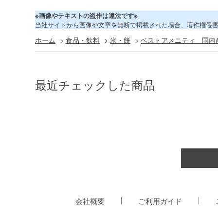
※画像やテキストの盗作は違法です※
当社サイトから画像や文章を無断で掲載された場合、著作権侵
ホーム
>
食品・飲料
>
米・餅
>
ベストアメニティ 国内
最近チェックした商品
会社概要
ご利用ガイド