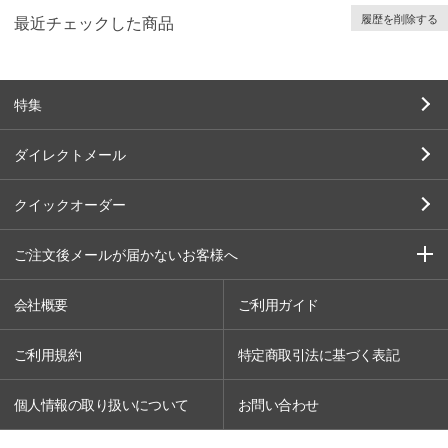
履歴を削除する
最近チェックした商品
特集
ダイレクトメール
クイックオーダー
ご注文後メールが届かないお客様へ
会社概要
ご利用ガイド
ご利用規約
特定商取引法に基づく表記
個人情報の取り扱いについて
お問い合わせ