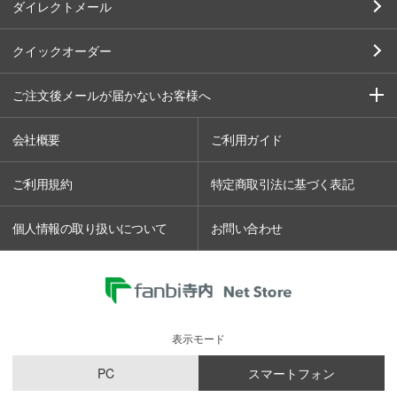
ダイレクトメール
クイックオーダー
ご注文後メールが届かないお客様へ
会社概要
ご利用ガイド
ご利用規約
特定商取引法に基づく表記
個人情報の取り扱いについて
お問い合わせ
表示モード
PC
スマートフォン