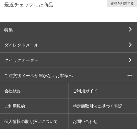
履歴を削除する
最近チェックした商品
特集
ダイレクトメール
クイックオーダー
ご注文後メールが届かないお客様へ
会社概要
ご利用ガイド
ご利用規約
特定商取引法に基づく表記
個人情報の取り扱いについて
お問い合わせ