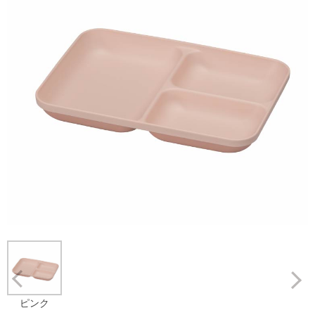
Prev
ピンク