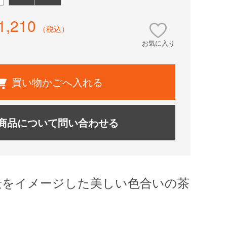
1,210
（税込）
お気に入り
買い物かごへ入れる
商品について問い合わせる
景をイメージした美しい色合いの茶