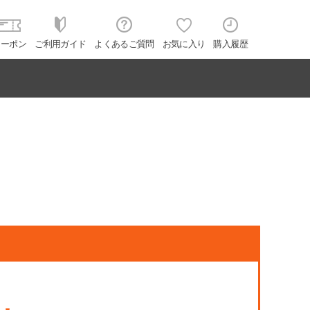
クーポン
ご利用ガイド
よくあるご質問
お気に入り
購入履歴