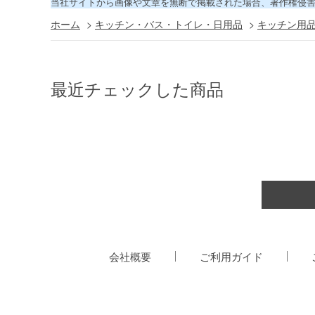
当社サイトから画像や文章を無断で掲載された場合、著作権侵
ホーム
>
キッチン・バス・トイレ・日用品
>
キッチン用
最近チェックした商品
会社概要
ご利用ガイド