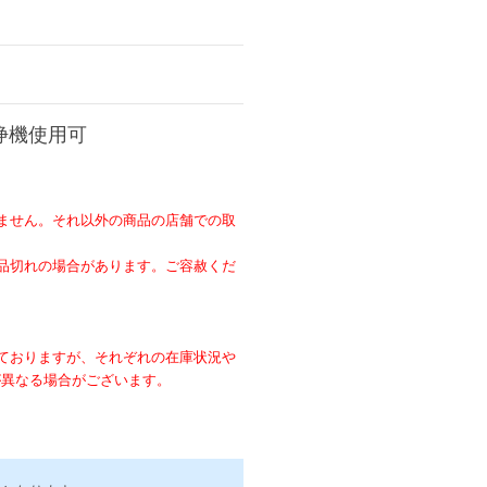
浄機使用可
ません。それ以外の商品の店舗での取
。
品切れの場合があります。ご容赦くだ
ておりますが、それぞれの在庫状況や
が異なる場合がございます。