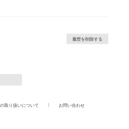
履歴を削除する
の取り扱いについて
お問い合わせ