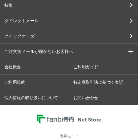
特集
ダイレクトメール
クイックオーダー
ご注文後メールが届かないお客様へ
会社概要
ご利用ガイド
ご利用規約
特定商取引法に基づく表記
個人情報の取り扱いについて
お問い合わせ
表示モード