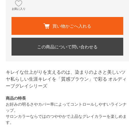
お気に入り
買い物かごへ入れる
この商品について問い合わせる
キレイな仕上がりを支えるのは、染まりのよさと美しいツ
ヤ私らしい生涯キレイを「質感ブラウン」で彩る オルディ
ーブグレイシリーズ
商品の特長
お好みの明るさやカバー率によってコントロールしやすいラインナ
ップ。
サロンカラーならではのつややかで上品なグレイカラーを楽しめま
す。