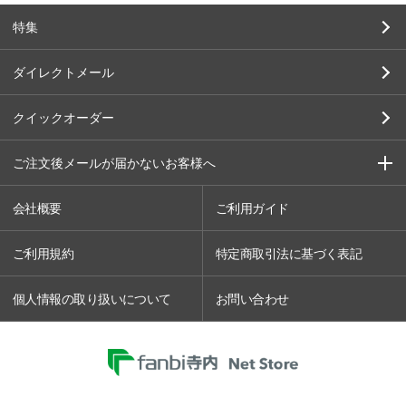
特集
ダイレクトメール
クイックオーダー
ご注文後メールが届かないお客様へ
会社概要
ご利用ガイド
ご利用規約
特定商取引法に基づく表記
個人情報の取り扱いについて
お問い合わせ