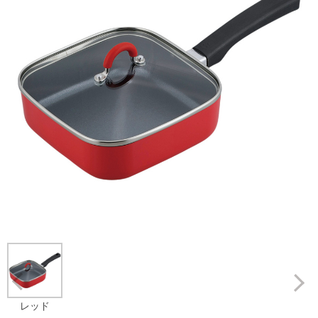
Prev
レッド