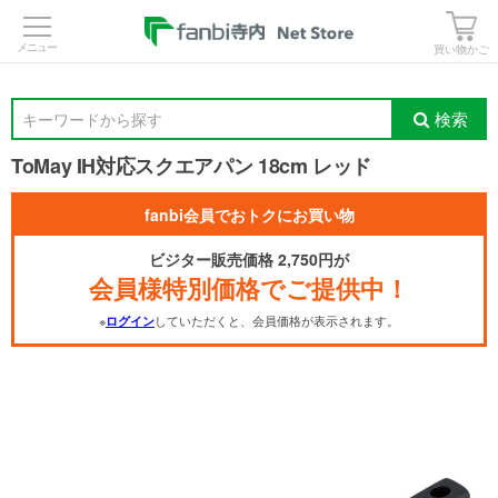
>
買い物かご
検索
キーワードから探す
ToMay IH対応スクエアパン 18cm レッド
fanbi会員でおトクにお買い物
ビジター販売価格 2,750円が
会員様特別価格でご提供中！
※
していただくと、会員価格が表示されます。
ログイン