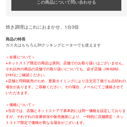
この商品について問い合わせる
焼き調理はこれにおまかせ、1台3役
商品の特長
ガス火はもちろんIHクッキングヒーターでも使えます
＜在庫について＞
※ネットストア限定の商品は原則、店舗でのお取り扱いはございません。
それ以外の商品の店舗での取り扱いについても、必ず店舗（06-6262-
2161)にご確認ください。
※店舗と同時販売のため、更新タイミングにより注文完了後でも品切れの
場合があります。ご容赦ください。その場合、メールにてご連絡させて
いただきます。
＜価格について＞
※当店では、店舗とネットストアで基本的には同一価格を設定しておりま
すが、それぞれの在庫状況や販売施策により、一時的に店舗限定・ネッ
トストア限定で価格が異なる場合がございます。