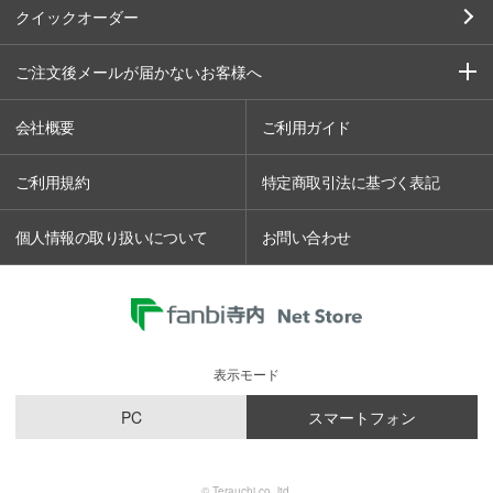
クイックオーダー
ご注文後メールが届かないお客様へ
会社概要
ご利用ガイド
ご利用規約
特定商取引法に基づく表記
個人情報の取り扱いについて
お問い合わせ
表示モード
PC
スマートフォン
© Terauchi co.,ltd.