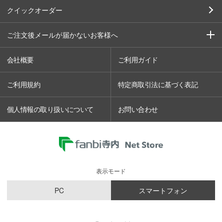
クイックオーダー
ご注文後メールが届かないお客様へ
会社概要
ご利用ガイド
ご利用規約
特定商取引法に基づく表記
個人情報の取り扱いについて
お問い合わせ
表示モード
PC
スマートフォン