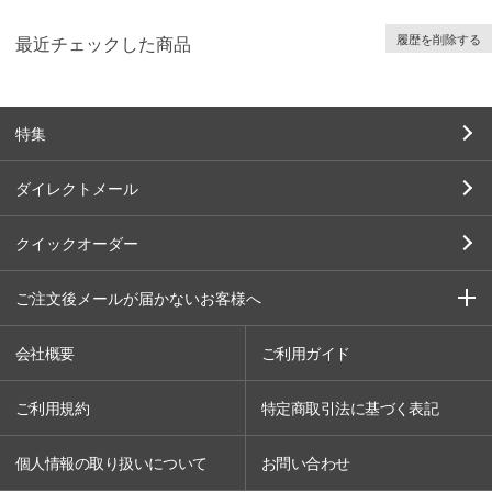
履歴を削除する
最近チェックした商品
特集
ダイレクトメール
クイックオーダー
ご注文後メールが届かないお客様へ
会社概要
ご利用ガイド
ご利用規約
特定商取引法に基づく表記
個人情報の取り扱いについて
お問い合わせ