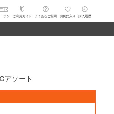
クーポン
ご利用ガイド
よくあるご質問
お気に入り
購入履歴
Cアソート