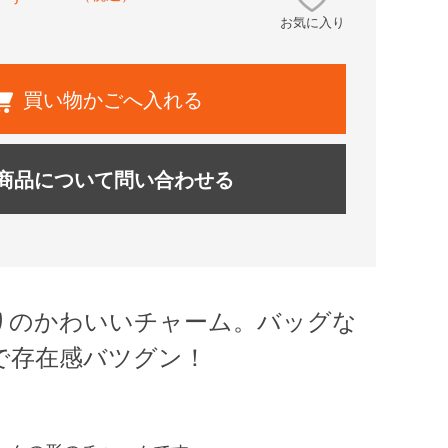
お気に入り
買い物かごへ入れる
商品について問い合わせる
りのかわいいチャーム。バッグな
で存在感バツグン！