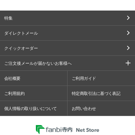
特集
ダイレクトメール
クイックオーダー
ご注文後メールが届かないお客様へ
会社概要
ご利用ガイド
ご利用規約
特定商取引法に基づく表記
個人情報の取り扱いについて
お問い合わせ